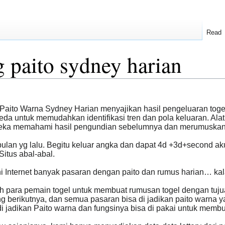
Read
 paito sydney harian
h Paito Warna Sydney Harian menyajikan hasil pengeluaran toge
eda untuk memudahkan identifikasi tren dan pola keluaran. Ala
eka memahami hasil pengundian sebelumnya dan merumuskan str
bulan yg lalu. Begitu keluar angka dan dapat 4d +3d+second aku
tus abal-abal.
Internet banyak pasaran dengan paito dan rumus harian… kalau
leh para pemain togel untuk membuat rumusan togel dengan tuj
ng berikutnya, dan semua pasaran bisa di jadikan paito warna y
di jadikan Paito warna dan fungsinya bisa di pakai untuk membua