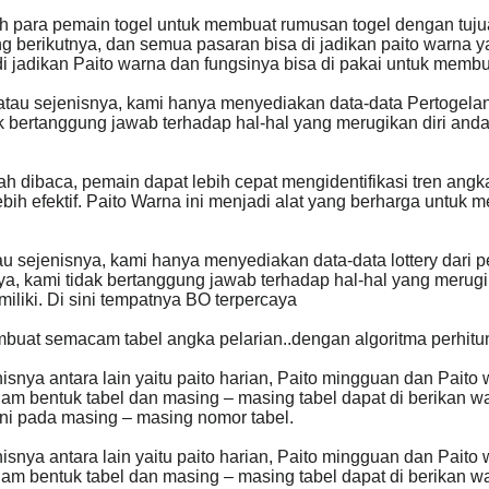
leh para pemain togel untuk membuat rumusan togel dengan tuj
ng berikutnya, dan semua pasaran bisa di jadikan paito warna y
di jadikan Paito warna dan fungsinya bisa di pakai untuk membua
atau sejenisnya, kami hanya menyediakan data-data Pertogelan
k bertanggung jawab terhadap hal-hal yang merugikan diri and
 dibaca, pemain dapat lebih cepat mengidentifikasi tren ang
ebih efektif. Paito Warna ini menjadi alat yang berharga untuk
tau sejenisnya, kami hanya menyediakan data-data lottery dar
ya, kami tidak bertanggung jawab terhadap hal-hal yang merugi
iliki. Di sini tempatnya BO terpercaya
uat semacam tabel angka pelarian..dengan algoritma perhitu
snya antara lain yaitu paito harian, Paito mingguan dan Paito 
alam bentuk tabel dan masing – masing tabel dapat di berikan w
i pada masing – masing nomor tabel.
snya antara lain yaitu paito harian, Paito mingguan dan Paito 
alam bentuk tabel dan masing – masing tabel dapat di berikan w