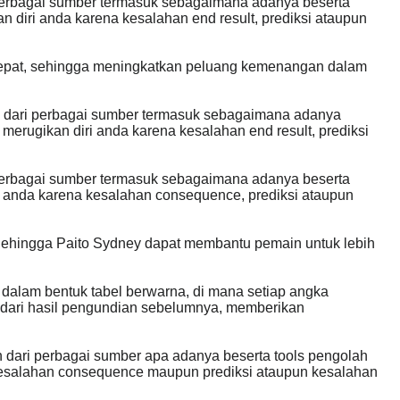
i perbagai sumber termasuk sebagaimana adanya beserta
 diri anda karena kesalahan end result, prediksi ataupun
n cepat, sehingga meningkatkan peluang kemenangan dalam
ery dari perbagai sumber termasuk sebagaimana adanya
merugikan diri anda karena kesalahan end result, prediksi
i perbagai sumber termasuk sebagaimana adanya beserta
ri anda karena kesalahan consequence, prediksi ataupun
 Sehingga Paito Sydney dapat membantu pemain untuk lebih
 dalam bentuk tabel berwarna, di mana setiap angka
 dari hasil pengundian sebelumnya, memberikan
n dari perbagai sumber apa adanya beserta tools pengolah
 kesalahan consequence maupun prediksi ataupun kesalahan