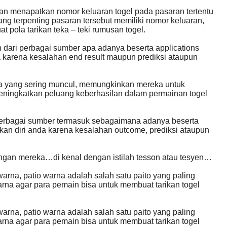
uan menapatkan nomor keluaran togel pada pasaran tertentu
ang terpenting pasaran tersebut memiliki nomor keluaran,
t pola tarikan teka – teki rumusan togel.
 dari perbagai sumber apa adanya beserta applications
a karena kesalahan end result maupun prediksi ataupun
ka yang sering muncul, memungkinkan mereka untuk
 meningkatkan peluang keberhasilan dalam permainan togel
i perbagai sumber termasuk sebagaimana adanya beserta
kan diri anda karena kesalahan outcome, prediksi ataupun
ngan mereka…di kenal dengan istilah tesson atau tesyen…
warna, patio warna adalah salah satu paito yang paling
arna agar para pemain bisa untuk membuat tarikan togel
warna, patio warna adalah salah satu paito yang paling
arna agar para pemain bisa untuk membuat tarikan togel