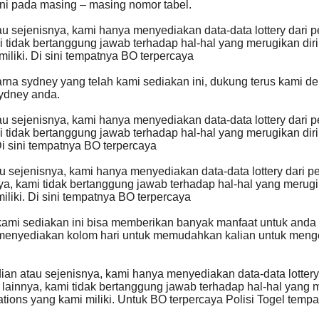
i pada masing – masing nomor tabel.
tau sejenisnya, kami hanya menyediakan data-data lottery dar
i tidak bertanggung jawab terhadap hal-hal yang merugikan diri
iliki. Di sini tempatnya BO terpercaya
 warna sydney yang telah kami sediakan ini, dukung terus kam
ydney anda.
tau sejenisnya, kami hanya menyediakan data-data lottery dar
i tidak bertanggung jawab terhadap hal-hal yang merugikan di
Di sini tempatnya BO terpercaya
au sejenisnya, kami hanya menyediakan data-data lottery dari
ya, kami tidak bertanggung jawab terhadap hal-hal yang merugi
liki. Di sini tempatnya BO terpercaya
kami sediakan ini bisa memberikan banyak manfaat untuk and
h menyediakan kolom hari untuk memudahkan kalian untuk meng
dian atau sejenisnya, kami hanya menyediakan data-data lott
lainnya, kami tidak bertanggung jawab terhadap hal-hal yang
tions yang kami miliki. Untuk BO terpercaya Polisi Togel temp