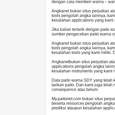
dengan cara memberi warna – warn
Angkanet bukan situs perjudian a
tools pengolah angka lainnya, kam
kesalahan applications yang kami m
Jika kalian tertarik dengan paito
sumber pengecekan paito warna s
Angkanet bukan situs perjudian a
tools pengolah angka lainnya, kam
kesalahan tools yang kami miliki. 
Angkanetbukan situs perjudian at
applications pengolah angka lainn
kesalahan instruments yang kami mi
Data paito warna SDY yang telah 
tarikan paito. Dan kami juga tela
consequence atau belum.
My.paitonet.com bukan situs perju
beserta resources pengolah angka 
prediksi ataupun kesalahan applica